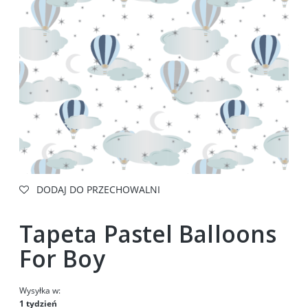
DODAJ DO PRZECHOWALNI
Tapeta Pastel Balloons
For Boy
Wysyłka w:
1 tydzień