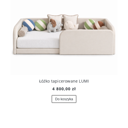
Łóżko tapicerowane LUMI
4 800,00 zł
Do koszyka