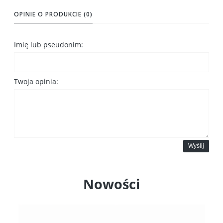
OPINIE O PRODUKCIE (0)
Imię lub pseudonim:
Twoja opinia:
Wyślij
Nowości