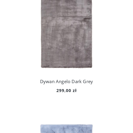
Dywan Angelo Dark Grey
299,00 zł