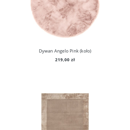
Dywan Angelo Pink (koło)
219,00 zł