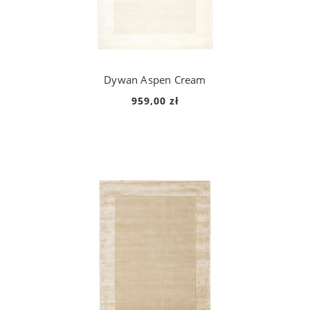
Dywan Aspen Cream
959,00 zł