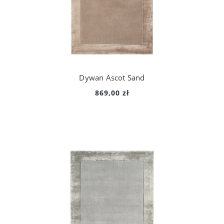
Dywan Ascot Sand
869,00 zł