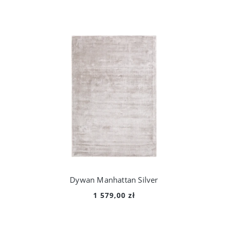
Dywan Manhattan Silver
1 579,00 zł