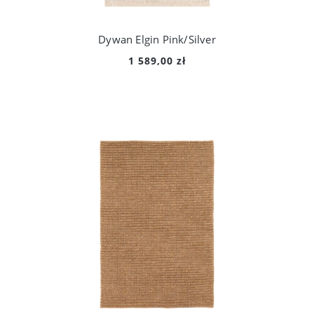
Dywan Elgin Pink/Silver
1 589,00 zł