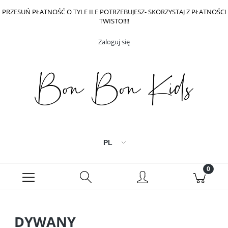
PRZESUŃ PŁATNOŚĆ O TYLE ILE POTRZEBUJESZ- SKORZYSTAJ Z PŁATNOŚCI
TWISTO!!!!
Zaloguj się
DYWANY