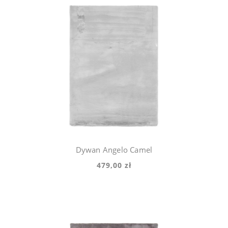
Dywan Angelo Camel
479,00 zł