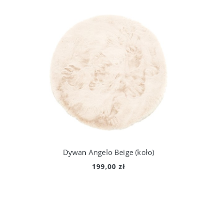
Dywan Angelo Beige (koło)
199,00 zł