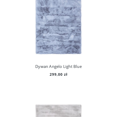
Dywan Angelo Light Blue
299,00 zł