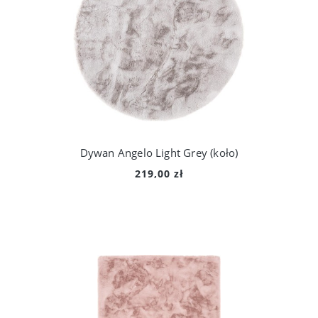
Dywan Angelo Light Grey (koło)
219,00 zł