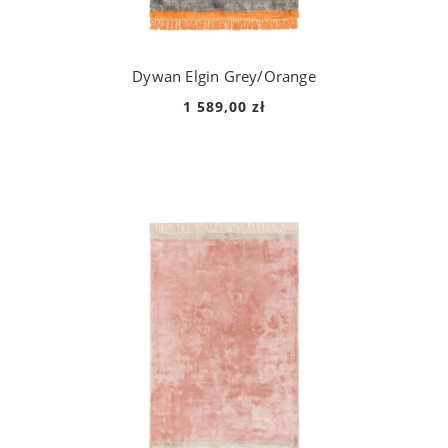
Dywan Elgin Grey/Orange
1 589,00 zł