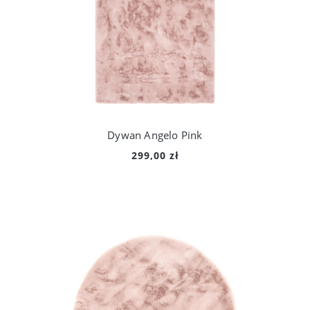
Dywan Angelo Pink
299,00 zł