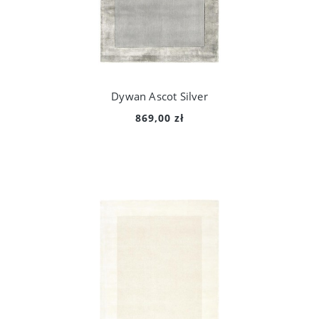
Dywan Ascot Silver
869,00 zł