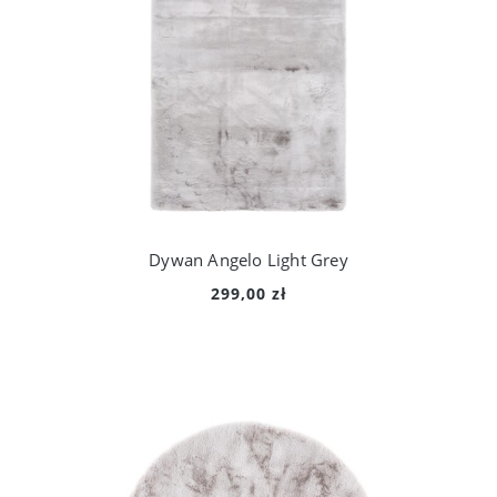
Dywan Angelo Light Grey
299,00 zł