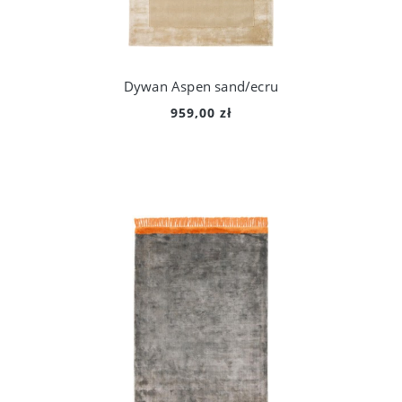
Dywan Aspen sand/ecru
959,00 zł