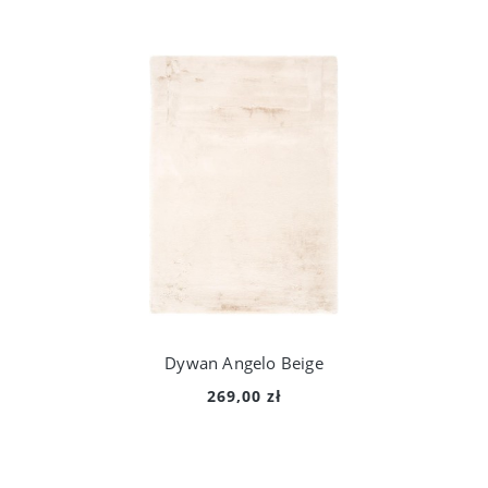
Dywan Angelo Beige
269,00 zł