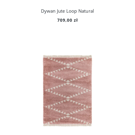
Dywan Jute Loop Natural
709,00 zł