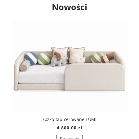
Nowości
Łóżko tapicerowane LUMI
4 800,00 zł