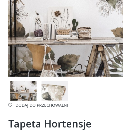
DODAJ DO PRZECHOWALNI
Tapeta Hortensje