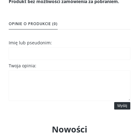
Produkt bez możliwości zamówienia za pobraniem.
OPINIE O PRODUKCIE (0)
Imię lub pseudonim:
Twoja opinia:
Wyślij
Nowości