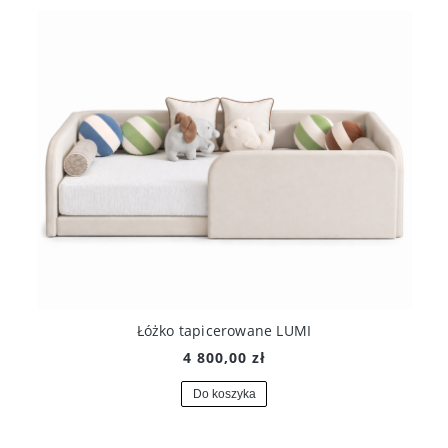
Łóżko tapicerowane LUMI
4 800,00 zł
Do koszyka